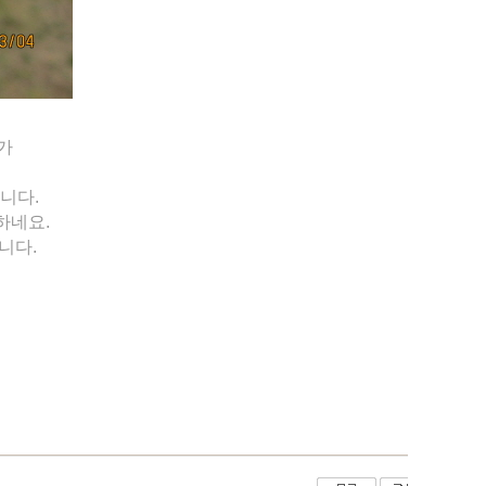
가
니다.
하네요.
니다.