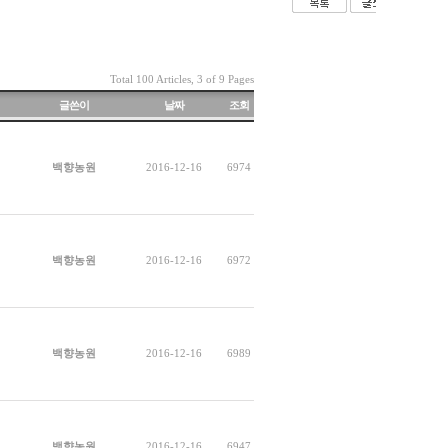
Total 100 Articles, 3 of 9 Pages
글쓴이
날짜
조회
백향농원
2016-12-16
6974
백향농원
2016-12-16
6972
백향농원
2016-12-16
6989
백향농원
2016-12-16
6947