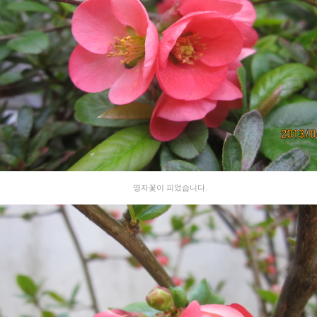
명자꽃이 피었습니다.